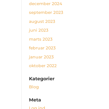
december 2024
september 2023
august 2023
juni 2023
marts 2023
februar 2023
januar 2023
oktober 2022
Kategorier
Blog
Meta
Log ind