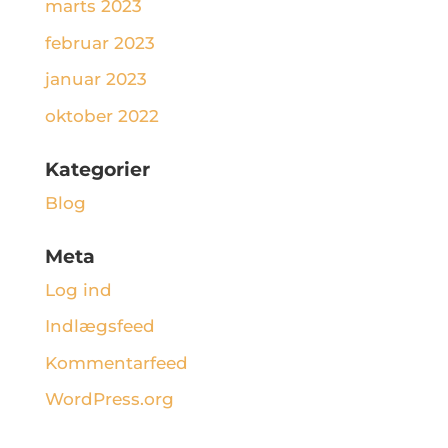
marts 2023
februar 2023
januar 2023
oktober 2022
Kategorier
Blog
Meta
Log ind
Indlægsfeed
Kommentarfeed
WordPress.org