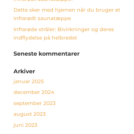
Dette sker med hjernen når du bruger et
infrarødt saunatæppe
Infrarøde stråler: Bivirkninger og deres
indflydelse på helbredet
Seneste kommentarer
Arkiver
januar 2025
december 2024
september 2023
august 2023
juni 2023