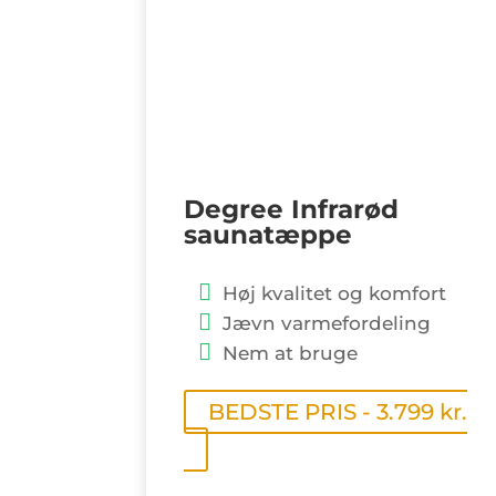
Degree Infrarød
saunatæppe
Høj kvalitet og komfort
Jævn varmefordeling
Nem at bruge
BEDSTE PRIS - 3.799 kr.