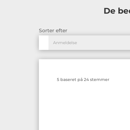
De be
Sorter efter
5 baseret på 24 stemmer