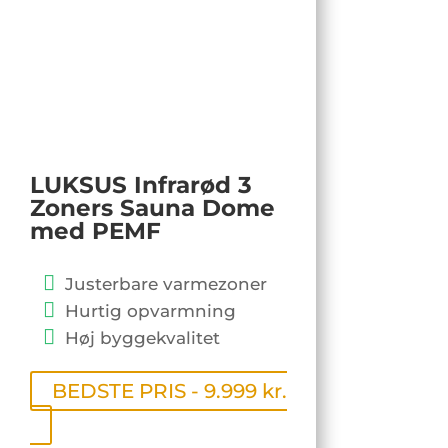
LUKSUS Infrarød 3
Zoners Sauna Dome
med PEMF
Justerbare varmezoner
Hurtig opvarmning
Høj byggekvalitet
BEDSTE PRIS - 9.999 kr.