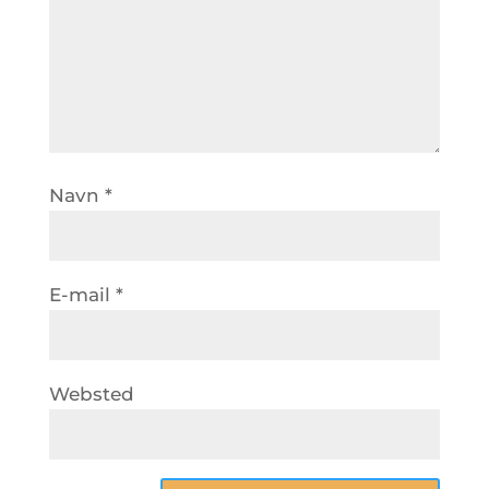
Navn
*
E-mail
*
Websted