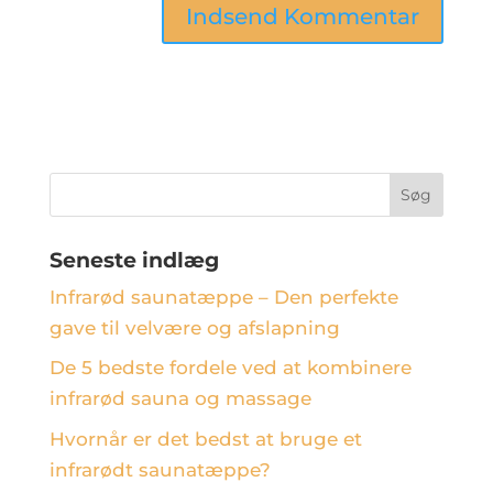
Seneste indlæg
Infrarød saunatæppe – Den perfekte
gave til velvære og afslapning
De 5 bedste fordele ved at kombinere
infrarød sauna og massage
Hvornår er det bedst at bruge et
infrarødt saunatæppe?