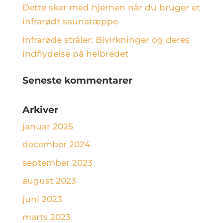
Dette sker med hjernen når du bruger et
infrarødt saunatæppe
Infrarøde stråler: Bivirkninger og deres
indflydelse på helbredet
Seneste kommentarer
Arkiver
januar 2025
december 2024
september 2023
august 2023
juni 2023
marts 2023