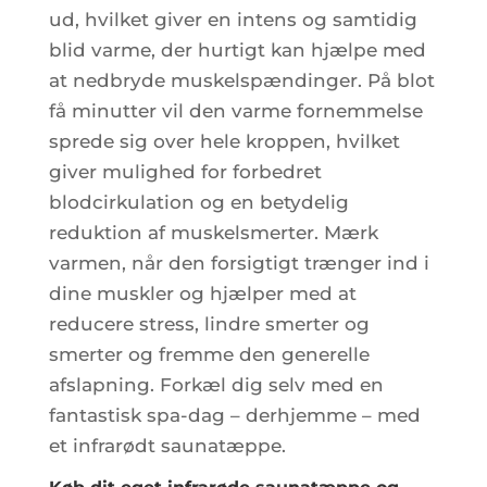
ud, hvilket giver en intens og samtidig
blid varme, der hurtigt kan hjælpe med
at nedbryde muskelspændinger. På blot
få minutter vil den varme fornemmelse
sprede sig over hele kroppen, hvilket
giver mulighed for forbedret
blodcirkulation og en betydelig
reduktion af muskelsmerter. Mærk
varmen, når den forsigtigt trænger ind i
dine muskler og hjælper med at
reducere stress, lindre smerter og
smerter og fremme den generelle
afslapning. Forkæl dig selv med en
fantastisk spa-dag – derhjemme – med
et infrarødt saunatæppe.