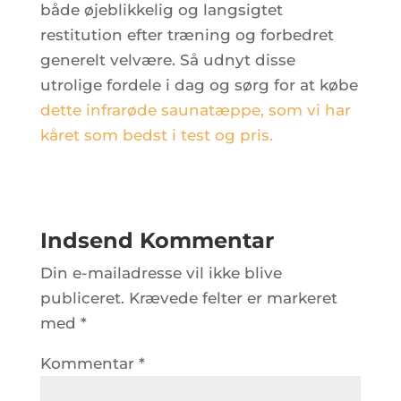
både øjeblikkelig og langsigtet
restitution efter træning og forbedret
generelt velvære. Så udnyt disse
utrolige fordele i dag og sørg for at købe
dette infrarøde saunatæppe, som vi har
kåret som bedst i test og pris.
Indsend Kommentar
Din e-mailadresse vil ikke blive
publiceret.
Krævede felter er markeret
med
*
Kommentar
*