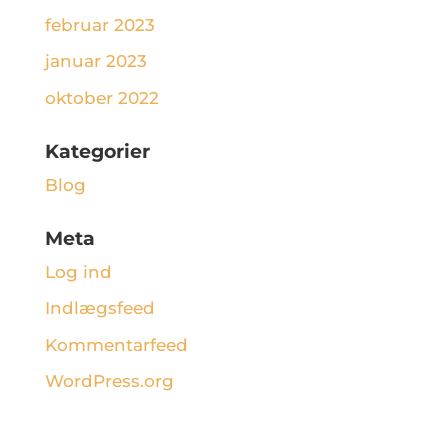
februar 2023
januar 2023
oktober 2022
Kategorier
Blog
Meta
Log ind
Indlægsfeed
Kommentarfeed
WordPress.org