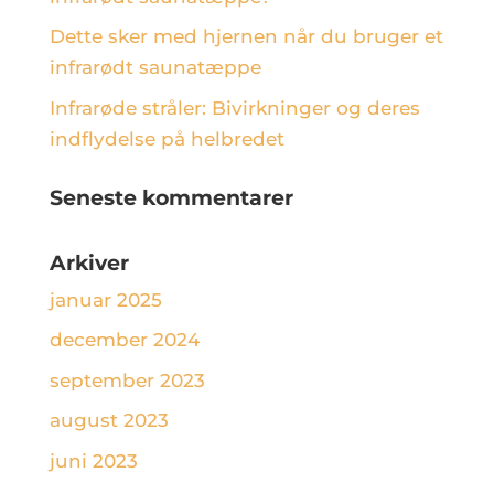
Dette sker med hjernen når du bruger et
infrarødt saunatæppe
Infrarøde stråler: Bivirkninger og deres
indflydelse på helbredet
Seneste kommentarer
Arkiver
januar 2025
december 2024
september 2023
august 2023
juni 2023