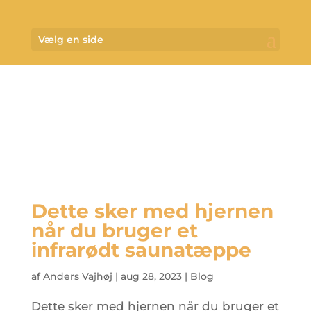
Vælg en side
Dette sker med hjernen
når du bruger et
infrarødt saunatæppe
af
Anders Vajhøj
|
aug 28, 2023
|
Blog
Dette sker med hjernen når du bruger et