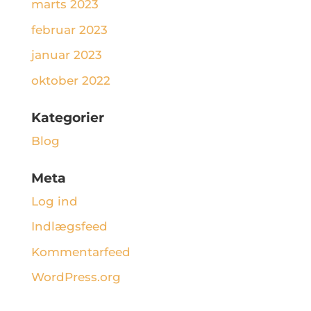
marts 2023
februar 2023
januar 2023
oktober 2022
Kategorier
Blog
Meta
Log ind
Indlægsfeed
Kommentarfeed
WordPress.org