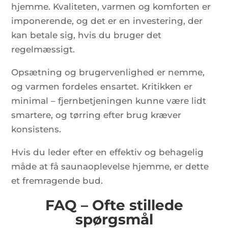
hjemme. Kvaliteten, varmen og komforten er
imponerende, og det er en investering, der
kan betale sig, hvis du bruger det
regelmæssigt.
Opsætning og brugervenlighed er nemme,
og varmen fordeles ensartet. Kritikken er
minimal – fjernbetjeningen kunne være lidt
smartere, og tørring efter brug kræver
konsistens.
Hvis du leder efter en effektiv og behagelig
måde at få saunaoplevelse hjemme, er dette
et fremragende bud.
FAQ – Ofte stillede
spørgsmål