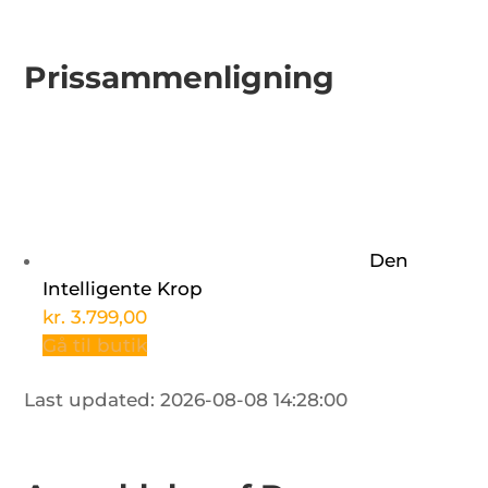
Prissammenligning
Den
Intelligente Krop
kr. 3.799,00
Gå til butik
Last updated: 2026-08-08 14:28:00