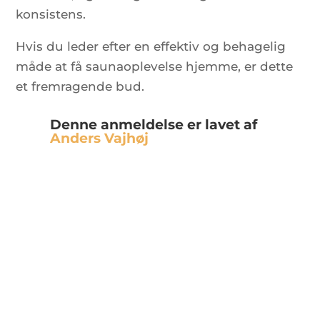
konsistens.
Hvis du leder efter en effektiv og behagelig
måde at få saunaoplevelse hjemme, er dette
et fremragende bud.
Denne anmeldelse er lavet af
Anders Vajhøj