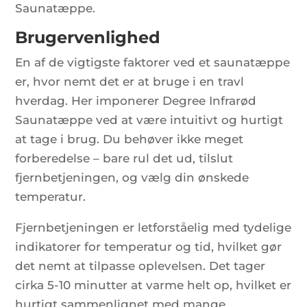
Saunatæppe.
Brugervenlighed
En af de vigtigste faktorer ved et saunatæppe
er, hvor nemt det er at bruge i en travl
hverdag. Her imponerer Degree Infrarød
Saunatæppe ved at være intuitivt og hurtigt
at tage i brug. Du behøver ikke meget
forberedelse – bare rul det ud, tilslut
fjernbetjeningen, og vælg din ønskede
temperatur.
Fjernbetjeningen er letforståelig med tydelige
indikatorer for temperatur og tid, hvilket gør
det nemt at tilpasse oplevelsen. Det tager
cirka 5-10 minutter at varme helt op, hvilket er
hurtigt sammenlignet med mange