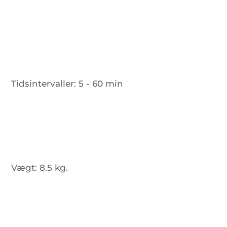
Tidsintervaller:
5 - 60 min
Vægt:
8.5 kg.