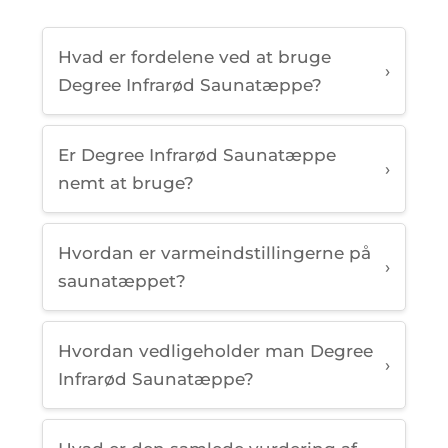
Hvad er fordelene ved at bruge
›
Degree Infrarød Saunatæppe?
Er Degree Infrarød Saunatæppe
›
nemt at bruge?
Hvordan er varmeindstillingerne på
›
saunatæppet?
Hvordan vedligeholder man Degree
›
Infrarød Saunatæppe?