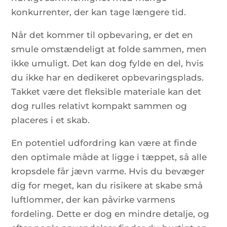
konkurrenter, der kan tage længere tid.
Når det kommer til opbevaring, er det en
smule omstændeligt at folde sammen, men
ikke umuligt. Det kan dog fylde en del, hvis
du ikke har en dedikeret opbevaringsplads.
Takket være det fleksible materiale kan det
dog rulles relativt kompakt sammen og
placeres i et skab.
En potentiel udfordring kan være at finde
den optimale måde at ligge i tæppet, så alle
kropsdele får jævn varme. Hvis du bevæger
dig for meget, kan du risikere at skabe små
luftlommer, der kan påvirke varmens
fordeling. Dette er dog en mindre detalje, og