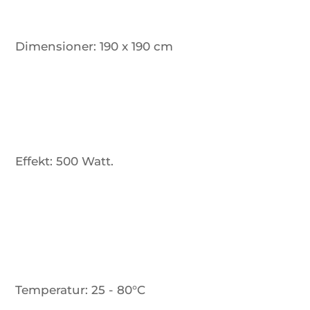
Dimensioner:
190 x 190 cm
Effekt:
500 Watt.
Temperatur:
25 - 80°C