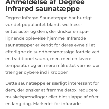
Anmeldelse af Degree
Infrarød saunatæppe
Degree Infrarød Saunatæppe har hurtigt
vundet popularitet blandt wellness-
entusiaster og dem, der ønsker en spa-
lignende oplevelse hjemme. Infrarøde
saunatæpper er kendt for deres evne til at
efterligne de sundhedsmæssige fordele ved
en traditionel sauna, men med en lavere
temperatur og en mere målrettet varme, der
trænger dybere ind i kroppen.
Dette saunatæppe er særligt interessant for
dem, der ønsker at fremme detox, reducere
muskelspændinger eller blot slappe af efter
en lang dag. Markedet for infrarøde