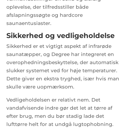
oplevelse, der tilfredsstiller både
afslapningssøgte og hardcore
saunaentusiaster.
Sikkerhed og vedligeholdelse
Sikkerhed er et vigtigt aspekt af infrarøde
saunatæpper, og Degree har integreret en
overophedningsbeskyttelse, der automatisk
slukker systemet ved for høje temperaturer.
Dette giver en ekstra tryghed, især hvis man
skulle være uopmærksom.
Vedligeholdelsen er relativt nem. Det
vandafvisende indre gør det let at tørre af
efter brug, men du bør stadig lade det
lufttørre helt for at undgå lugtophobning.