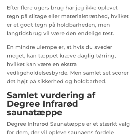
Efter flere ugers brug har jeg ikke oplevet
tegn på slitage eller materialetræthed, hvilket
er et godt tegn på holdbarheden, men
langtidsbrug vil være den endelige test.
En mindre ulempe er, at hvis du sveder
meget, kan tæppet kræve daglig tørring,
hvilket kan være en ekstra
vedligeholdelsesbyrde. Men samlet set scorer
det højt på sikkerhed og holdbarhed.
Samlet vurdering af
Degree Infrarød
saunatæppe
Degree Infrarød Saunatæppe er et stærkt valg
for dem, der vil opleve saunaens fordele