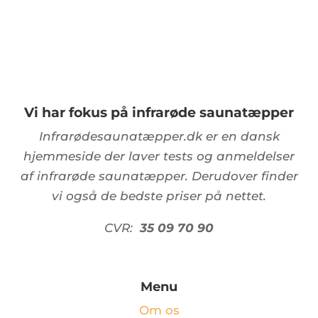
Vi har fokus på infrarøde saunatæpper
Infrarødesaunatæpper.dk er en dansk
hjemmeside der laver tests og anmeldelser
af infrarøde saunatæpper. Derudover finder
vi også de bedste priser på nettet.
CVR:
35 09 70 90
Menu
Om os