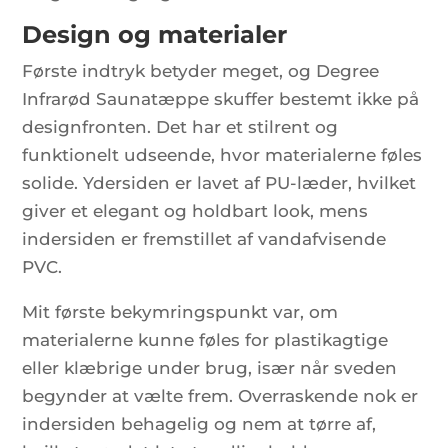
Design og materialer
Første indtryk betyder meget, og Degree
Infrarød Saunatæppe skuffer bestemt ikke på
designfronten. Det har et stilrent og
funktionelt udseende, hvor materialerne føles
solide. Ydersiden er lavet af PU-læder, hvilket
giver et elegant og holdbart look, mens
indersiden er fremstillet af vandafvisende
PVC.
Mit første bekymringspunkt var, om
materialerne kunne føles for plastikagtige
eller klæbrige under brug, især når sveden
begynder at vælte frem. Overraskende nok er
indersiden behagelig og nem at tørre af,