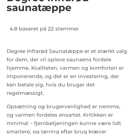
saunatæppe
4.8 baseret på 22 stemmer
Degree Infrarød Saunatæppe er et stærkt valg
for dem, der vil opleve saunaens fordele
hjemme. Kvaliteten, varmen og komforten er
imponerende, og det er en investering, der
kan betale sig, hvis du bruger det
regelmæssigt.
Opsætning og brugervenlighed er nemme,
og varmen fordeles ensartet. Kritikken er
minimal – fjernbetjeningen kunne være lidt
smartere, og tørring efter brug kræver